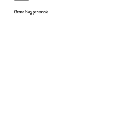
Elenco blog personale